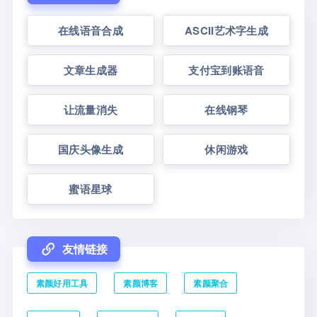
在线语音合成
ASCII艺术字生成
文章生成器
支付宝到账语音
让流量消失
在线钢琴
国庆头像生成
休闲游戏
蜜语星球
友情链接
素颜好用工具
素颜博客
素颜聚合