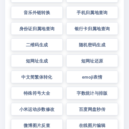
音乐外链转换
手机归属地查询
身份证归属地查询
银行卡归属地查询
二维码生成
随机密码生成
短网址生成
短网址还原
中文简繁体转化
emoji表情
特殊符号大全
字数统计与排版
小米运动步数修改
百度网盘秒传
微博图片反查
在线图片编辑