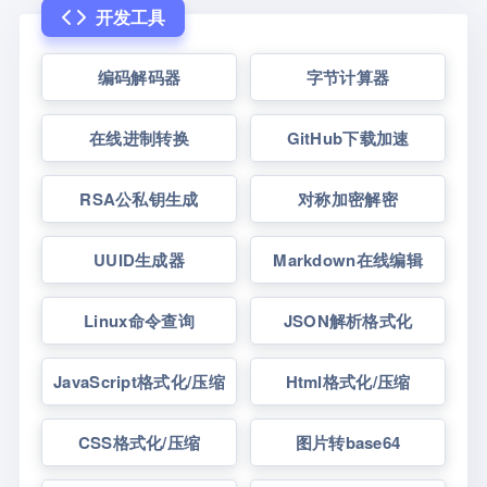
开发工具
编码解码器
字节计算器
在线进制转换
GitHub下载加速
RSA公私钥生成
对称加密解密
UUID生成器
Markdown在线编辑
Linux命令查询
JSON解析格式化
JavaScript格式化/压缩
Html格式化/压缩
CSS格式化/压缩
图片转base64