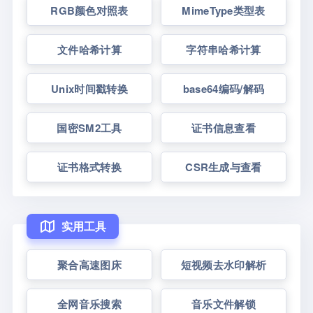
RGB颜色对照表
MimeType类型表
文件哈希计算
字符串哈希计算
Unix时间戳转换
base64编码/解码
国密SM2工具
证书信息查看
证书格式转换
CSR生成与查看
实用工具
聚合高速图床
短视频去水印解析
全网音乐搜索
音乐文件解锁