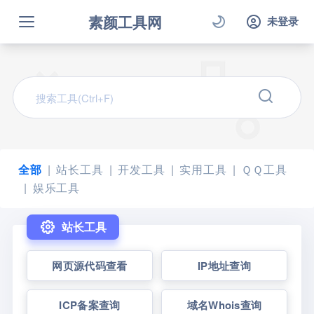
素颜工具网
未登录
全部
站长工具
开发工具
实用工具
ＱＱ工具
娱乐工具
站长工具
网页源代码查看
IP地址查询
ICP备案查询
域名Whois查询