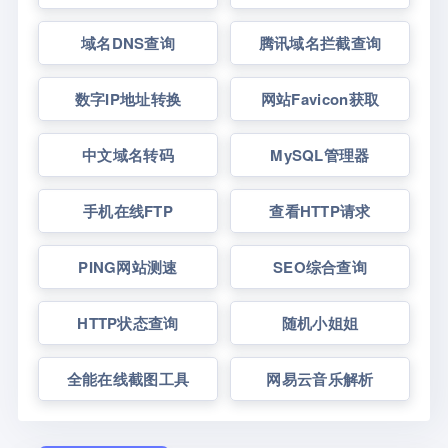
域名DNS查询
腾讯域名拦截查询
数字IP地址转换
网站Favicon获取
中文域名转码
MySQL管理器
手机在线FTP
查看HTTP请求
PING网站测速
SEO综合查询
HTTP状态查询
随机小姐姐
全能在线截图工具
网易云音乐解析