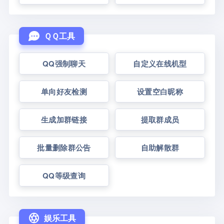
ＱＱ工具
QQ强制聊天
自定义在线机型
单向好友检测
设置空白昵称
生成加群链接
提取群成员
批量删除群公告
自助解散群
QQ等级查询
娱乐工具